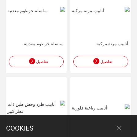
أنابيب مرنة مركبة
سلسلة خرطوم معدنية
تفاصيل
تفاصيل
COOKIES