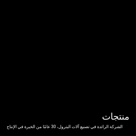
منتجات
الشركة الرائدة في تصنيع آلات البترول، 30 عامًا من الخبرة في الإنتاج