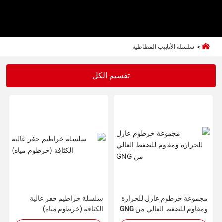
سلسلة الأنابيب المطاطية
تقسيم الكل
مجموعة خرطوم عازل للحرارة
سلسلة خراطيم حفر عالية
ومقاوم للضغط العالي من GNG
الكثافة (خرطوم مياه)