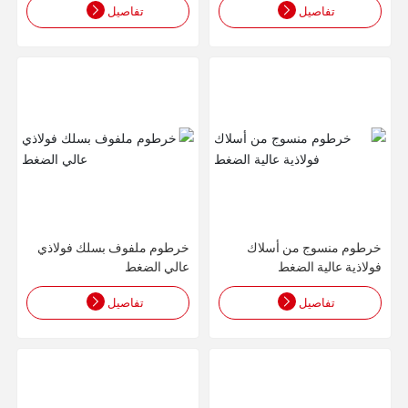
تفاصيل
تفاصيل
خرطوم منسوج من أسلاك
خرطوم ملفوف بسلك فولاذي
فولاذية عالية الضغط
عالي الضغط
تفاصيل
تفاصيل